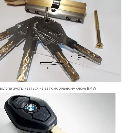
ологія зустрічається на автомобільному ключі BMW