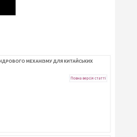
НДРОВОГО МЕХАНІЗМУ ДЛЯ КИТАЙСЬКИХ
Повна версія статті