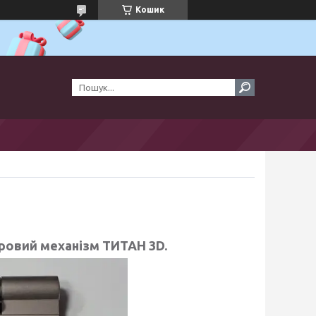
Кошик
ровий механізм ТИТАН 3D.