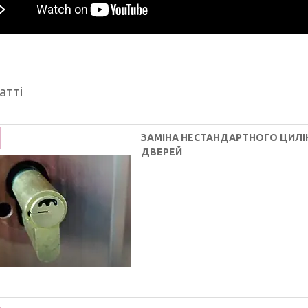
атті
ЗАМІНА НЕСТАНДАРТНОГО ЦИЛІ
ДВЕРЕЙ