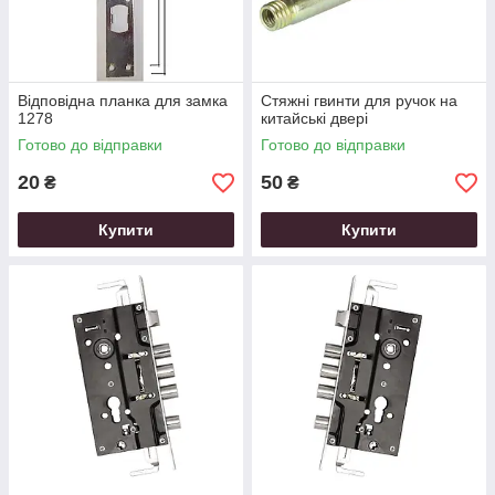
Відповідна планка для замка
Стяжні гвинти для ручок на
1278
китайські двері
Готово до відправки
Готово до відправки
20
50
₴
₴
Купити
Купити