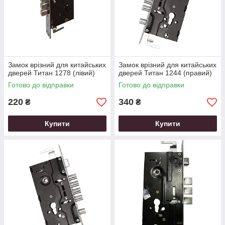
Замок врізний для китайських
Замок врізний для китайських
дверей Титан 1278 (лівий)
дверей Титан 1244 (правий)
Готово до відправки
Готово до відправки
220
340
₴
₴
Купити
Купити