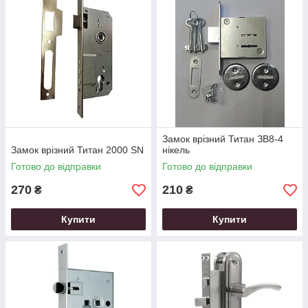
Замок врізний Титан ЗВ8-4
Замок врізний Титан 2000 SN
нікель
Готово до відправки
Готово до відправки
270
210
₴
₴
Купити
Купити