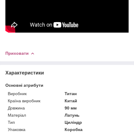
Приховати
Характеристики
Основні атрибути
Виробник
Титан
Країна виробник
Китай
Довжина
90 мм
Матеріал
Латунь
Тип
Циліндр
Упаковка
Коробка