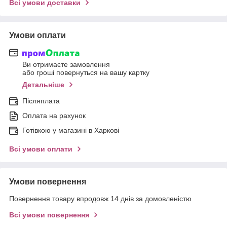
Всі умови доставки
Умови оплати
Ви отримаєте замовлення
або гроші повернуться на вашу картку
Детальніше
Післяплата
Оплата на рахунок
Готівкою у магазині в Харкові
Всі умови оплати
Умови повернення
Повернення товару впродовж 14 днів за домовленістю
Всі умови повернення