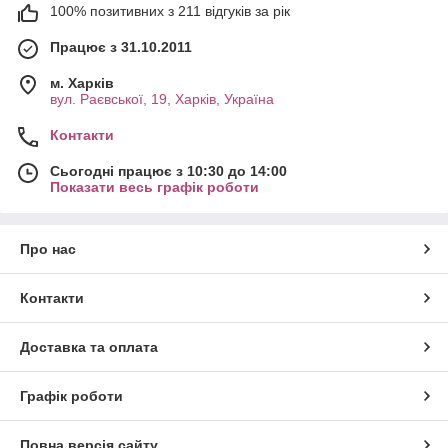
100% позитивних з 211 відгуків за рік
Працює з 31.10.2011
м. Харків
вул. Раєвської, 19, Харків, Україна
Контакти
Сьогодні працює з 10:30 до 14:00
Показати весь графік роботи
Про нас
Контакти
Доставка та оплата
Графік роботи
Повна версія сайту