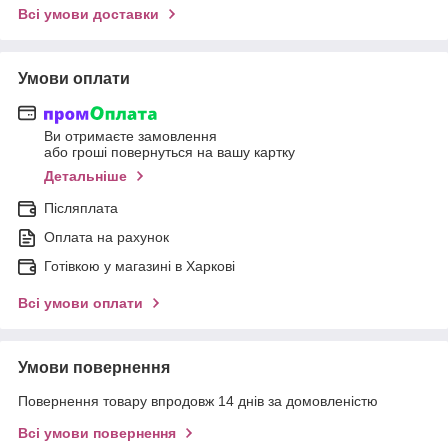
Всі умови доставки
Умови оплати
Ви отримаєте замовлення
або гроші повернуться на вашу картку
Детальніше
Післяплата
Оплата на рахунок
Готівкою у магазині в Харкові
Всі умови оплати
Умови повернення
Повернення товару впродовж 14 днів за домовленістю
Всі умови повернення