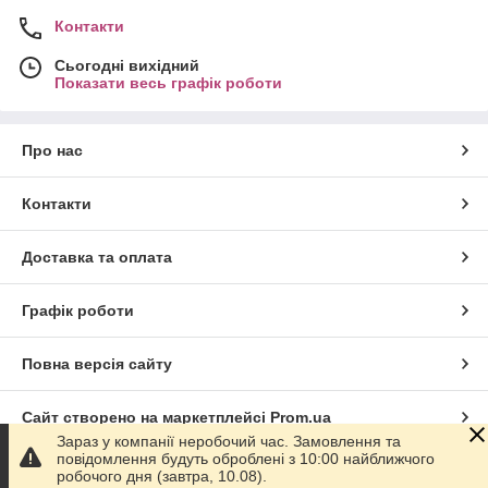
Контакти
Сьогодні вихідний
Показати весь графік роботи
Про нас
Контакти
Доставка та оплата
Графік роботи
Повна версія сайту
Сайт створено на маркетплейсі
Prom.ua
Зараз у компанії неробочий час. Замовлення та
повідомлення будуть оброблені з 10:00 найближчого
Політика конфіденційності
робочого дня (завтра, 10.08).