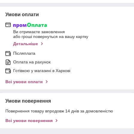
Умови оплати
Ви отримаєте замовлення
або гроші повернуться на вашу картку
Детальніше
Післяплата
Оплата на рахунок
Готівкою у магазині в Харкові
Всі умови оплати
Умови повернення
Повернення товару впродовж 14 днів за домовленістю
Всі умови повернення