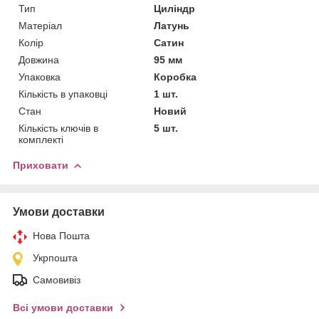
Тип
Циліндр
Матеріал
Латунь
Колір
Сатин
Довжина
95 мм
Упаковка
Коробка
Кількість в упаковці
1 шт.
Стан
Новий
Кількість ключів в
5 шт.
комплекті
Приховати
Умови доставки
Нова Пошта
Укрпошта
Самовивіз
Всі умови доставки