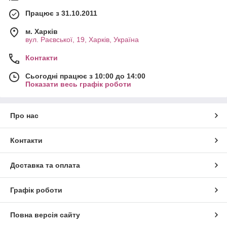
Працює з 31.10.2011
м. Харків
вул. Раєвської, 19, Харків, Україна
Контакти
Сьогодні працює з 10:00 до 14:00
Показати весь графік роботи
Про нас
Контакти
Доставка та оплата
Графік роботи
Повна версія сайту