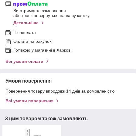
Ви отримаєте замовлення
або гроші повернуться на вашу картку
Детальніше
Післяплата
Оплата на рахунок
Готівкою у магазині в Харкові
Всі умови оплати
Умови повернення
Повернення товару впродовж 14 днів за домовленістю
Всі умови повернення
З цим товаром також замовляють