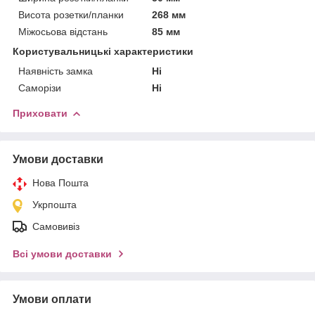
Висота розетки/планки
268 мм
Міжосьова відстань
85 мм
Користувальницькі характеристики
Наявність замка
Ні
Саморізи
Ні
Приховати
Умови доставки
Нова Пошта
Укрпошта
Самовивіз
Всі умови доставки
Умови оплати