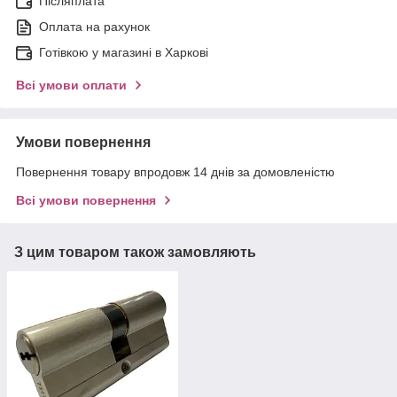
Післяплата
Оплата на рахунок
Готівкою у магазині в Харкові
Всі умови оплати
Умови повернення
Повернення товару впродовж 14 днів за домовленістю
Всі умови повернення
З цим товаром також замовляють