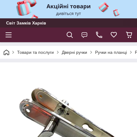
Світ Замків Харків
Товари та послуги
Дверні ручки
Ручки на планці