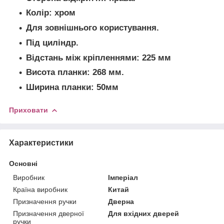
Колір: хром
Для зовнішнього користування.
Під циліндр.
Відстань між кріпленнями: 225 мм
Висота планки: 268 мм.
Ширина планки: 50мм
Приховати
Характеристики
Основні
Виробник
Імперіал
Країна виробник
Китай
Призначення ручки
Дверна
Призначення дверної
Для вхідних дверей
ручки