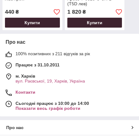
(T5D лев)
440
1 820
₴
₴
Купити
Купити
Про нас
100% позитивних з 211 відгуків за рік
Працює з 31.10.2011
м. Харків
вул. Раєвської, 19, Харків, Україна
Контакти
Сьогодні працює з 10:00 до 14:00
Показати весь графік роботи
Про нас