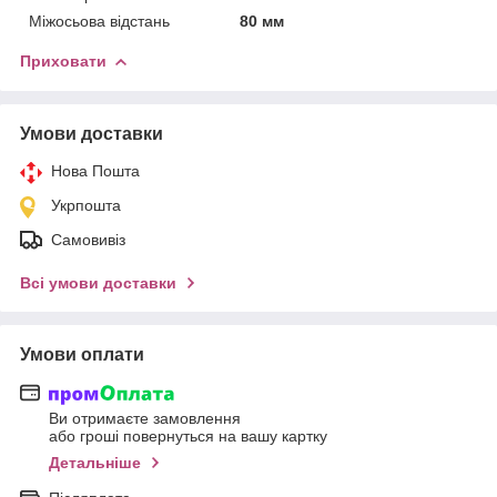
Міжосьова відстань
80 мм
Приховати
Умови доставки
Нова Пошта
Укрпошта
Самовивіз
Всі умови доставки
Умови оплати
Ви отримаєте замовлення
або гроші повернуться на вашу картку
Детальніше