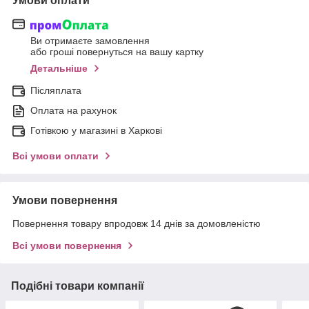
Умови оплати
Ви отримаєте замовлення
або гроші повернуться на вашу картку
Детальніше
Післяплата
Оплата на рахунок
Готівкою у магазині в Харкові
Всі умови оплати
Умови повернення
Повернення товару впродовж 14 днів за домовленістю
Всі умови повернення
Подібні товари компанії