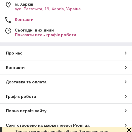
м. Харків
вул. Раєвської, 19, Харків, Україна
Контакти
Сьогодні вихідний
Показати весь графік роботи
Про нас
Контакти
Доставка та оплата
Графік роботи
Повна версія сайту
Сайт створено на маркетплейсі
Prom.ua
Зараз у компанії неробочий час. Замовлення та