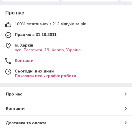
Про нас
100% позитивних з 212 відгуків за рік
Працює з 31.10.2011
м. Харків
вул. Раєвської, 19, Харків, Україна
Контакти
Сьогодні вихідний
Показати весь графік роботи
Про нас
Контакти
Доставка та оплата