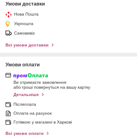
Умови доставки
Нова Пошта
Укрпошта
Самовивіз
Всі умови доставки
Умови оплати
Ви отримаєте замовлення
або гроші повернуться на вашу картку
Детальніше
Післяплата
Оплата на рахунок
Готівкою у магазині в Харкові
Всі умови оплати