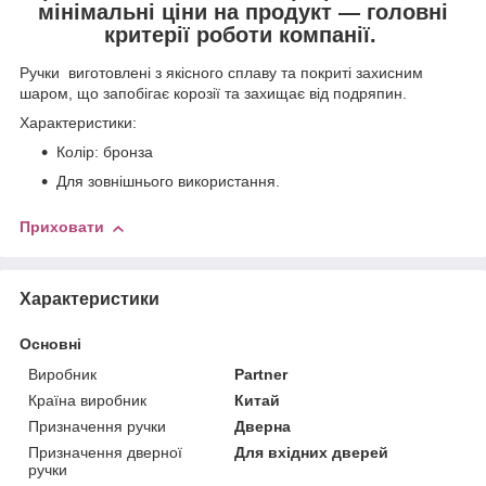
мінімальні ціни на продукт — головні
критерії роботи компанії.
Ручки виготовлені з якісного сплаву та покриті захисним
шаром, що запобігає корозії та захищає від подряпин.
Характеристики:
Колір: бронза
Для зовнішнього використання.
Приховати
Характеристики
Основні
Виробник
Partner
Країна виробник
Китай
Призначення ручки
Дверна
Призначення дверної
Для вхідних дверей
ручки