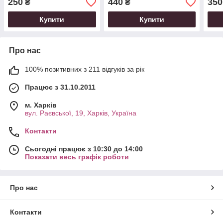
250
440
350
₴
₴
Купити
Купити
Про нас
100% позитивних з 211 відгуків за рік
Працює з 31.10.2011
м. Харків
вул. Раєвської, 19, Харків, Україна
Контакти
Сьогодні працює з 10:30 до 14:00
Показати весь графік роботи
Про нас
Контакти