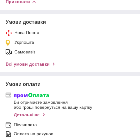
Приховати
Умови доставки
Нова Пошта
Укрпошта
Самовивіз
Всі умови доставки
Умови оплати
Ви отримаєте замовлення
або гроші повернуться на вашу картку
Детальніше
Післяплата
Оплата на рахунок