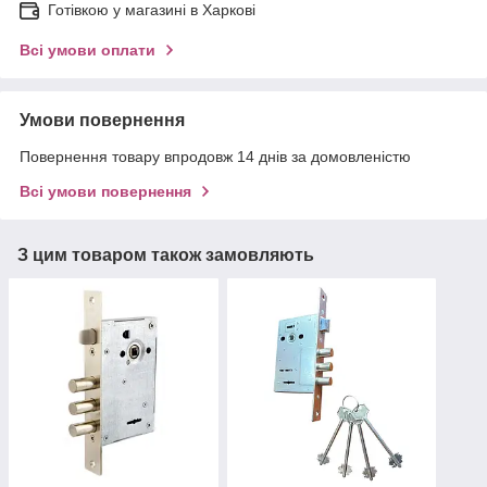
Готівкою у магазині в Харкові
Всі умови оплати
Умови повернення
Повернення товару впродовж 14 днів за домовленістю
Всі умови повернення
З цим товаром також замовляють