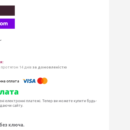
 протягом 14 днів
за домовленістю
ені електронні платежі. Тепер ви можете купити будь-
идаючи сайту.
 без ключа.