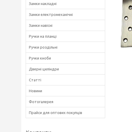
Замки накладні
Замки електромеханічні
Замки навісні
Ручки на планці
Ручки роздільні
Ручки кноби
Дверні циліндри
Статті
Новини
Фотогалерея
Прайси для оптових покупців