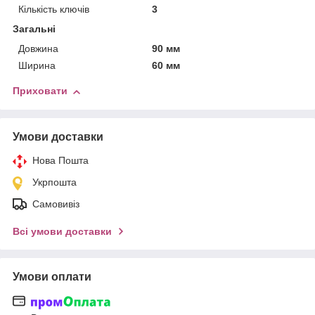
Кількість ключів
3
Загальні
Довжина
90 мм
Ширина
60 мм
Приховати
Умови доставки
Нова Пошта
Укрпошта
Самовивіз
Всі умови доставки
Умови оплати