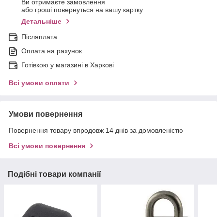
Ви отримаєте замовлення
або гроші повернуться на вашу картку
Детальніше
Післяплата
Оплата на рахунок
Готівкою у магазині в Харкові
Всі умови оплати
Умови повернення
Повернення товару впродовж 14 днів за домовленістю
Всі умови повернення
Подібні товари компанії