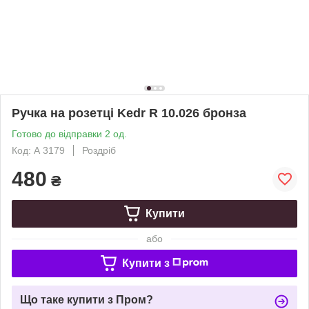
Ручка на розетці Kedr R 10.026 бронза
Готово до відправки 2 од.
Код: А 3179
Роздріб
480
₴
Купити
або
Купити з
Що таке купити з Пром?