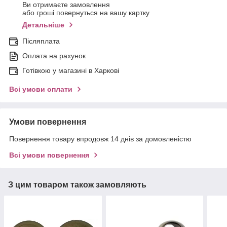
Ви отримаєте замовлення
або гроші повернуться на вашу картку
Детальніше
Післяплата
Оплата на рахунок
Готівкою у магазині в Харкові
Всі умови оплати
Умови повернення
Повернення товару впродовж 14 днів за домовленістю
Всі умови повернення
З цим товаром також замовляють