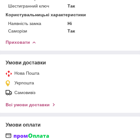
Шестигранний ключ
Так
Користувальницькі характеристики
Наявність замка
Ні
Саморізи
Так
Приховати
Умови доставки
Нова Пошта
Укрпошта
Самовивіз
Всі умови доставки
Умови оплати