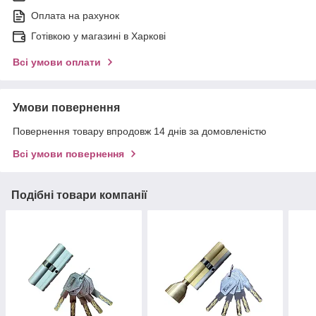
Оплата на рахунок
Готівкою у магазині в Харкові
Всі умови оплати
Умови повернення
Повернення товару впродовж 14 днів за домовленістю
Всі умови повернення
Подібні товари компанії