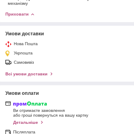
механізму
Приховати
Умови доставки
Нова Пошта
Укрпошта
Самовивіз
Всі умови доставки
Умови оплати
Ви отримаєте замовлення
або гроші повернуться на вашу картку
Детальніше
Післяплата