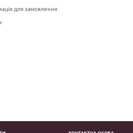
ація для замовлення
₴