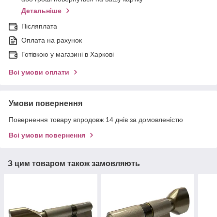
Детальніше
Післяплата
Оплата на рахунок
Готівкою у магазині в Харкові
Всі умови оплати
Умови повернення
Повернення товару впродовж 14 днів за домовленістю
Всі умови повернення
З цим товаром також замовляють